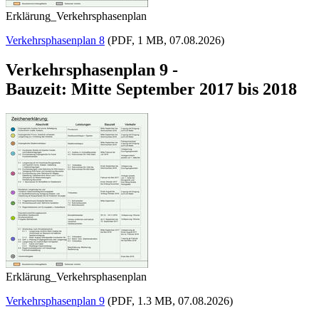
Erklärung_Verkehrsphasenplan
Verkehrsphasenplan 8
(PDF, 1 MB, 07.08.2026)
Verkehrsphasenplan 9 -
Bauzeit: Mitte September 2017 bis 2018
Erklärung_Verkehrsphasenplan
Verkehrsphasenplan 9
(PDF, 1.3 MB, 07.08.2026)