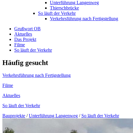
Unterführung Langenweg
Thierschbrücke
So läuft der Verkehr
Verkehrsführung nach Fertigstellung
Grußwort OB
Aktuelles
Das Projekt
Filme
So läuft der Verkehr
Häufig gesucht
Verkehrsführung nach Fertigstellung
Filme
Aktuelles
So läuft der Verkehr
Bauprojekte
/
Unterführung Langenweg
/
So läuft der Verkehr