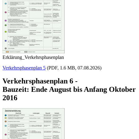
Erklärung_Verkehrsphasenplan
Verkehrsphasenplan 5
(PDF, 1.6 MB, 07.08.2026)
Verkehrsphasenplan 6 -
Bauzeit: Ende August bis Anfang Oktober
2016