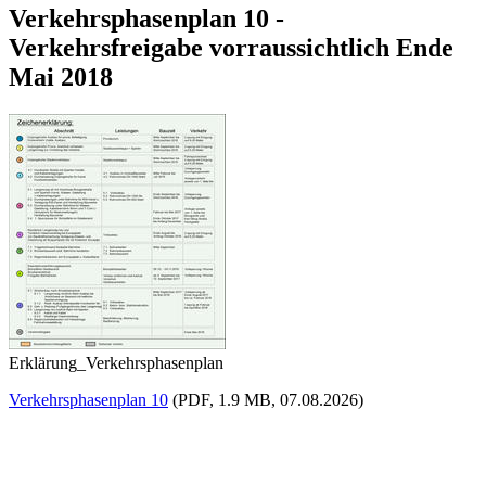
Verkehrsphasenplan 10 -
Verkehrsfreigabe vorraussichtlich Ende
Mai 2018
Erklärung_Verkehrsphasenplan
Verkehrsphasenplan 10
(PDF, 1.9 MB, 07.08.2026)