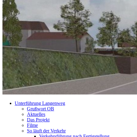
Unterführung Langenweg
Grußwort OB
Aktuelles
Das Projekt
Filme
So läuft der Verkehr
Verkehrsführung nach Fertigstellung