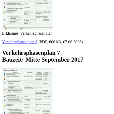
Erklärung_Verkehrsphasenplan
Verkehrsphasenplan 6
(PDF, 608 kB, 07.08.2026)
Verkehrsphasenplan 7 -
Bauzeit: Mitte September 2017