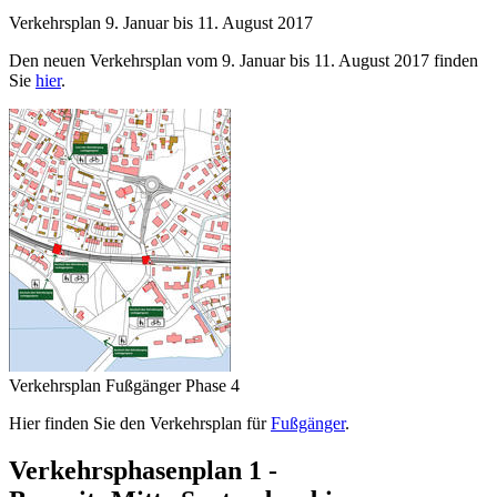
Verkehrsplan 9. Januar bis 11. August 2017
Den neuen Verkehrsplan vom 9. Januar bis 11. August 2017 finden
Sie
hier
.
Verkehrsplan Fußgänger Phase 4
Hier finden Sie den Verkehrsplan für
Fußgänger
.
Verkehrsphasenplan 1 -