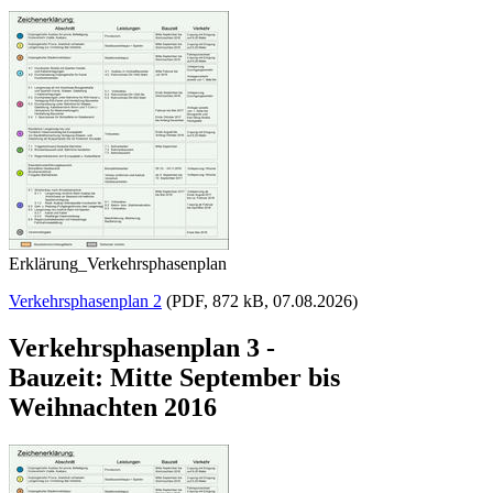
Erklärung_Verkehrsphasenplan
Verkehrsphasenplan 2
(PDF, 872 kB, 07.08.2026)
Verkehrsphasenplan 3 -
Bauzeit: Mitte September bis
Weihnachten 2016