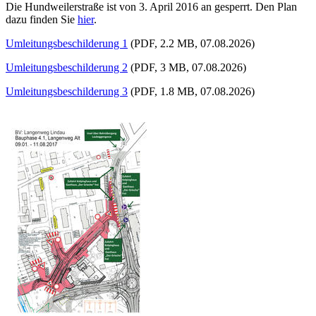
Die Hundweilerstraße ist von 3. April 2016 an gesperrt. Den Plan
dazu finden Sie
hier
.
Umleitungsbeschilderung 1
(PDF, 2.2 MB, 07.08.2026)
Umleitungsbeschilderung 2
(PDF, 3 MB, 07.08.2026)
Umleitungsbeschilderung 3
(PDF, 1.8 MB, 07.08.2026)