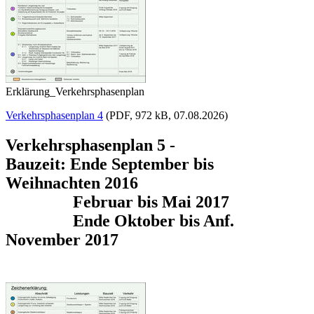
Erklärung_Verkehrsphasenplan
Verkehrsphasenplan 4
(PDF, 972 kB, 07.08.2026)
Verkehrsphasenplan 5 -
Bauzeit: Ende September bis
Weihnachten 2016
Februar bis Mai 2017
Ende Oktober bis Anf.
November 2017