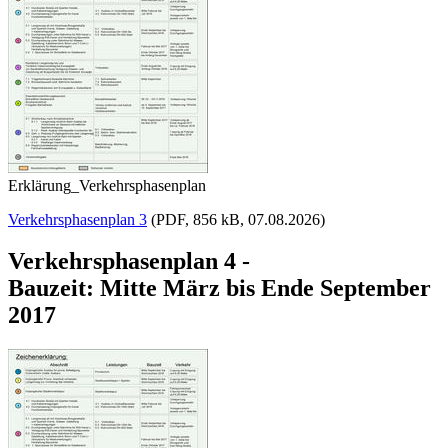
Erklärung_Verkehrsphasenplan
Verkehrsphasenplan 3
(PDF, 856 kB, 07.08.2026)
Verkehrsphasenplan 4 -
Bauzeit: Mitte März bis Ende September
2017