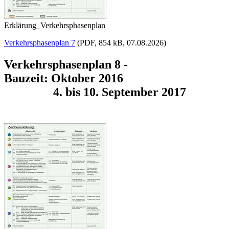
Erklärung_Verkehrsphasenplan
Verkehrsphasenplan 7
(PDF, 854 kB, 07.08.2026)
Verkehrsphasenplan 8 -
Bauzeit: Oktober 2016
4. bis 10. September 2017