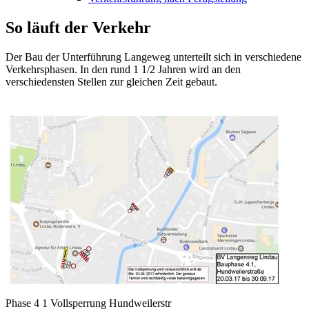
So läuft der Verkehr
Der Bau der Unterführung Langeweg unterteilt sich in verschiedene
Verkehrsphasen. In den rund 1 1/2 Jahren wird an den
verschiedensten Stellen zur gleichen Zeit gebaut.
Phase 4 1 Vollsperrung Hundweilerstr