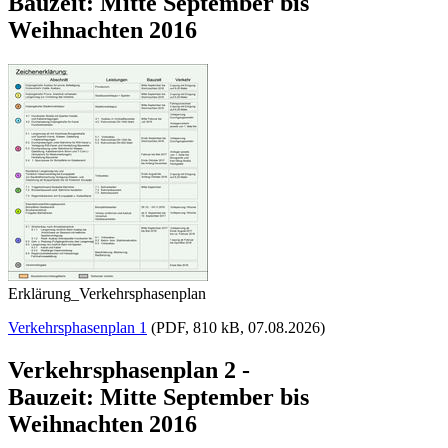
Bauzeit: Mitte September bis
Weihnachten 2016
Erklärung_Verkehrsphasenplan
Verkehrsphasenplan 1
(PDF, 810 kB, 07.08.2026)
Verkehrsphasenplan 2 -
Bauzeit: Mitte September bis
Weihnachten 2016