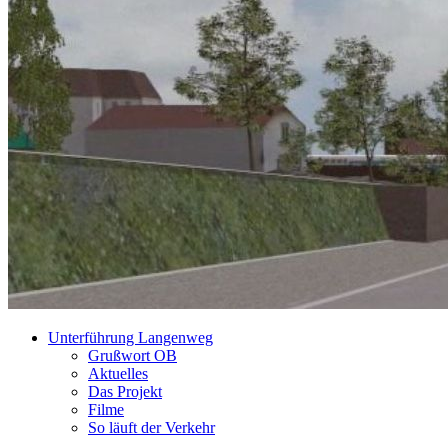
Unterführung Langenweg
Grußwort OB
Aktuelles
Das Projekt
Filme
So läuft der Verkehr