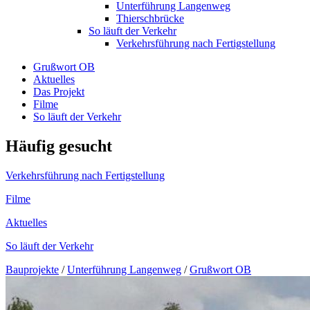
Unterführung Langenweg
Thierschbrücke
So läuft der Verkehr
Verkehrsführung nach Fertigstellung
Grußwort OB
Aktuelles
Das Projekt
Filme
So läuft der Verkehr
Häufig gesucht
Verkehrsführung nach Fertigstellung
Filme
Aktuelles
So läuft der Verkehr
Bauprojekte
/
Unterführung Langenweg
/
Grußwort OB