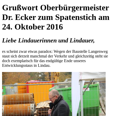
Grußwort Oberbürgermeister
Dr. Ecker zum Spatenstich am
24. Oktober 2016
Liebe Lindauerinnen und Lindauer,
es scheint zwar etwas paradox: Wegen der Baustelle Langenweg
staut sich derzeit manchmal der Verkehr und gleichzeitig steht sie
doch exemplarisch für das endgültige Ende unseres
Entwicklungsstaus in Lindau.