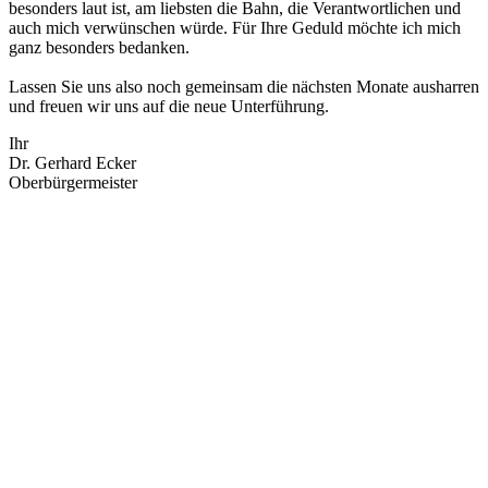
besonders laut ist, am liebsten die Bahn, die Verantwortlichen und
auch mich verwünschen würde. Für Ihre Geduld möchte ich mich
ganz besonders bedanken.
Lassen Sie uns also noch gemeinsam die nächsten Monate ausharren
und freuen wir uns auf die neue Unterführung.
Ihr
Dr. Gerhard Ecker
Oberbürgermeister